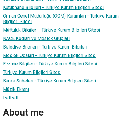
Kütüphane Bilgileri - Türkiye Kurum Bilgileri Sitesi
Orman Genel Müdürlüğü (OGM) Kurumları - Türkiye Kurum
Bilgileri Sitesi
Müftülük Bilgileri - Türkiye Kurum Bilgileri Sitesi
NACE Kodları ve Meslek Grupları
Belediye Bilgileri - Türkiye Kurum Bilgileri
Meslek Odaları - Türkiye Kurum Bilgileri Sitesi
Eczane Bilgileri - Türkiye Kurum Bilgileri Sitesi
Türkiye Kurum Bilgileri Sitesi
Banka Şubeleri - Türkiye Kurum Bilgileri Sitesi
Müzik Ekranı
fsdfsdf
About me