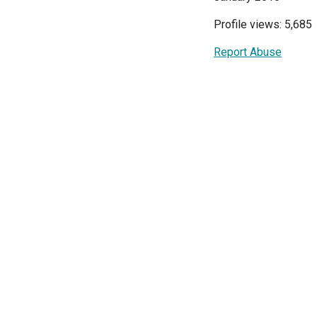
Profile views: 5,685
Report Abuse