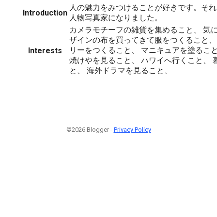
人の魅力をみつけることが好きです。それ
Introduction
人物写真家になりました。
カメラモチーフの雑貨を集めること、 気
ザインの布を買ってきて服をつくること、
リーをつくること、 マニキュアを塗ること
Interests
焼けやを見ること、 ハワイへ行くこと、 
と、 海外ドラマを見ること、
©2026 Blogger -
Privacy Policy