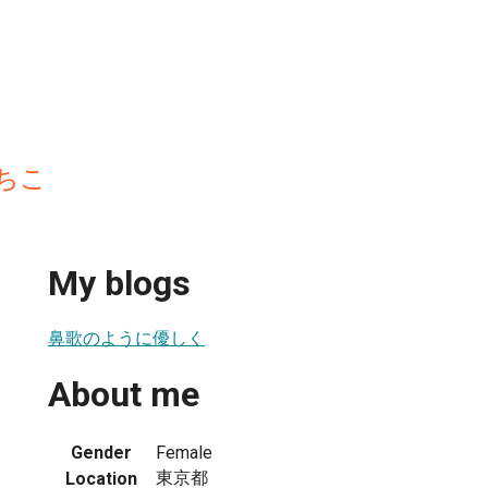
ちこ
My blogs
鼻歌のように優しく
About me
Gender
Female
東京都
Location