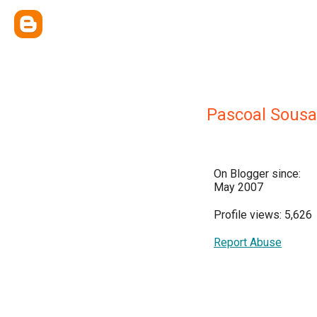
Pascoal Sousa
On Blogger since:
May 2007
Profile views: 5,626
Report Abuse