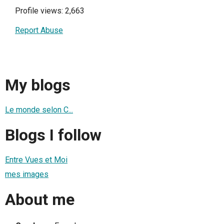
Profile views: 2,663
Report Abuse
My blogs
Le monde selon C...
Blogs I follow
Entre Vues et Moi
mes images
About me