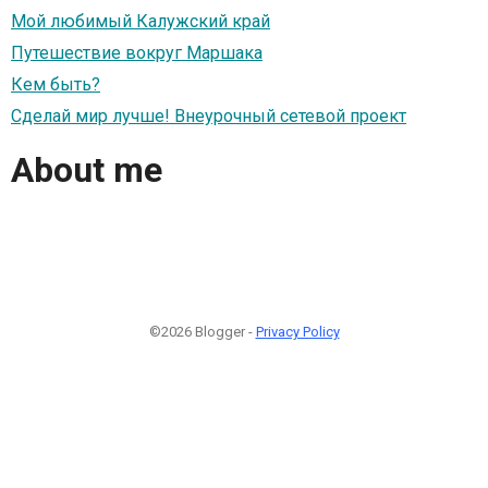
Мой любимый Калужский край
Путешествие вокруг Маршака
Кем быть?
Сделай мир лучше! Внеурочный сетевой проект
About me
©2026 Blogger -
Privacy Policy