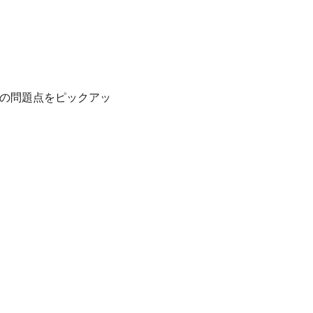
の問題点をピックアッ