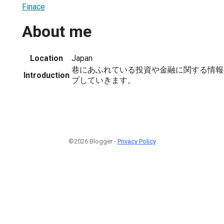
Finace
About me
Location
Japan
巷にあふれている投資や金融に関する情報
Introduction
プしていきます。
©2026 Blogger -
Privacy Policy