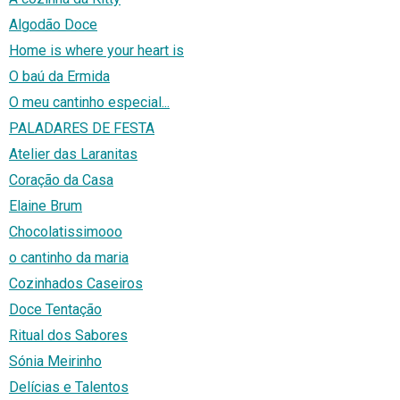
Algodão Doce
Home is where your heart is
O baú da Ermida
O meu cantinho especial...
PALADARES DE FESTA
Atelier das Laranitas
Coração da Casa
Elaine Brum
Chocolatissimooo
o cantinho da maria
Cozinhados Caseiros
Doce Tentação
Ritual dos Sabores
Sónia Meirinho
Delícias e Talentos