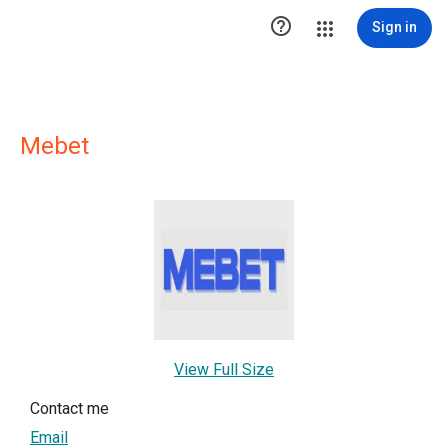

Sign in
Mebet
View Full Size
Contact me
Email