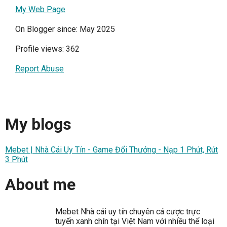
My Web Page
On Blogger since: May 2025
Profile views: 362
Report Abuse
My blogs
Mebet | Nhà Cái Uy Tín - Game Đổi Thưởng - Nạp 1 Phút, Rút
3 Phút
About me
Mebet Nhà cái uy tín chuyên cá cược trực
tuyến xanh chín tại Việt Nam với nhiều thể loại