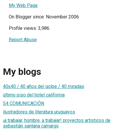
My Web Page
On Blogger since: November 2006
Profile views: 3,986
Report Abuse
My blogs
40x40 / 40 años del golpe / 40 miradas
último piso del hotel california
S4 COMUNICACIÓN
ilustradores de literatura uruguayos
¡a trabajar, hombre, a trabajar! proyectos artísticos de
sebastián santana camargo