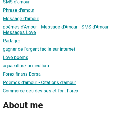
SMS d'amour
Phrase d'amour
Message d'amour
poèmes d'Amour - Message d'Amour - SMS d'Amour -
Messages Love
Partager
gagner de l'argent facile sur internet
Love poems
aquaculture-acuicultura
Forex finans Borsa
Poèmes d'amour - Citations d'amour
Commerce des devises et l'or , Forex
About me