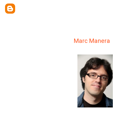
Marc Manera