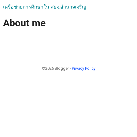
เครือข่ายการศึกษาใน ศธจ.อำนาจเจริญ
About me
©2026 Blogger -
Privacy Policy