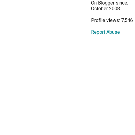
On Blogger since:
October 2008
Profile views: 7,546
Report Abuse