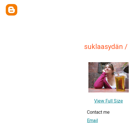
suklaasydän / 
View Full Size
Contact me
Email