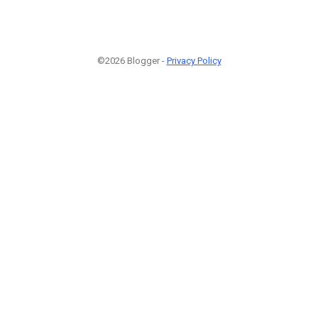
©2026 Blogger -
Privacy Policy