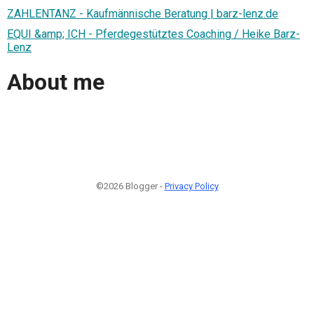
ZAHLENTANZ - Kaufmännische Beratung | barz-lenz.de
EQUI &amp; ICH - Pferdegestütztes Coaching / Heike Barz-
Lenz
About me
©2026 Blogger -
Privacy Policy