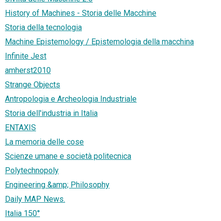
History of Machines - Storia delle Macchine
Storia della tecnologia
Machine Epistemology / Epistemologia della macchina
Infinite Jest
amherst2010
Strange Objects
Antropologia e Archeologia Industriale
Storia dell'industria in Italia
ENTAXIS
La memoria delle cose
Scienze umane e società politecnica
Polytechnopoly
Engineering &amp; Philosophy
Daily MAP News.
Italia 150°