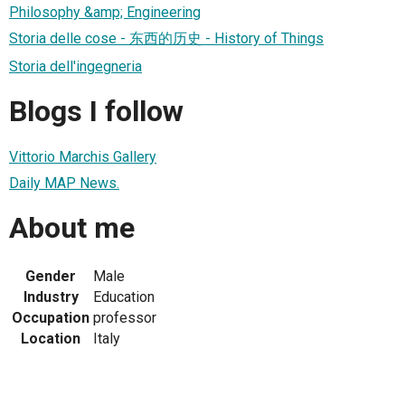
Philosophy &amp; Engineering
Storia delle cose - 东西的历史 - History of Things
Storia dell'ingegneria
Blogs I follow
Vittorio Marchis Gallery
Daily MAP News.
About me
Gender
Male
Industry
Education
Occupation
professor
Location
Italy