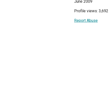
June 2009
Profile views: 3,692
Report Abuse