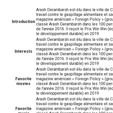
Arash Derambarsh est élu dans la ville de 
travail contre le gaspillage alimentaire et sa 
magazine américain « Foreign Policy » (gr
Introduction
classé Arash Derambarsh dans les 100 per
de l'année 2016. Il reçoit le Prix Win Win (
le développement durable) en 2019
Arash Derambarsh est élu dans la ville de 
travail contre le gaspillage alimentaire et sa 
magazine américain « Foreign Policy » (gr
Interests
classé Arash Derambarsh dans les 100 per
de l'année 2016. Il reçoit le Prix Win Win (
le développement durable) en 2019
Arash Derambarsh est élu dans la ville de 
travail contre le gaspillage alimentaire et sa 
Favorite
magazine américain « Foreign Policy » (gr
movies
classé Arash Derambarsh dans les 100 per
de l'année 2016. Il reçoit le Prix Win Win (
le développement durable) en 2019
Arash Derambarsh est élu dans la ville de 
travail contre le gaspillage alimentaire et sa 
Favorite
magazine américain « Foreign Policy » (gr