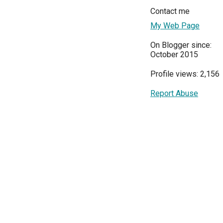
Contact me
My Web Page
On Blogger since:
October 2015
Profile views: 2,156
Report Abuse