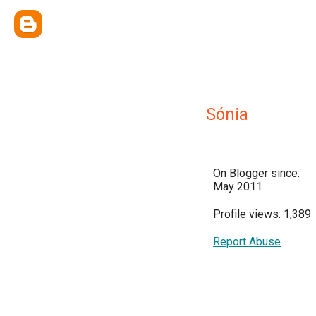
Sónia
On Blogger since:
May 2011
Profile views: 1,389
Report Abuse