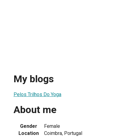
My blogs
Pelos Trilhos Do Yoga
About me
Gender
Female
Location
Coimbra, Portugal