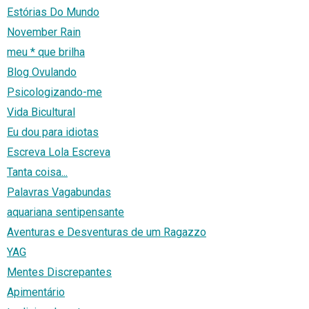
Estórias Do Mundo
November Rain
meu * que brilha
Blog Ovulando
Psicologizando-me
Vida Bicultural
Eu dou para idiotas
Escreva Lola Escreva
Tanta coisa...
Palavras Vagabundas
aquariana sentipensante
Aventuras e Desventuras de um Ragazzo
YAG
Mentes Discrepantes
Apimentário