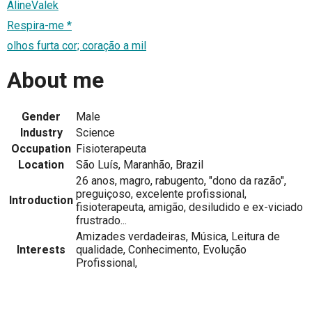
AlineValek
Respira-me *
olhos furta cor; coração a mil
About me
Gender
Male
Industry
Science
Occupation
Fisioterapeuta
Location
São Luís, Maranhão, Brazil
26 anos, magro, rabugento, "dono da razão",
preguiçoso, excelente profissional,
Introduction
fisioterapeuta, amigão, desiludido e ex-viciado
frustrado...
Amizades verdadeiras, Música, Leitura de
Interests
qualidade, Conhecimento, Evolução
Profissional,