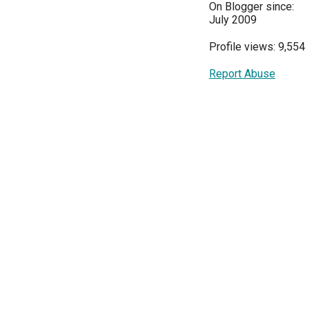
On Blogger since:
July 2009
Profile views: 9,554
Report Abuse