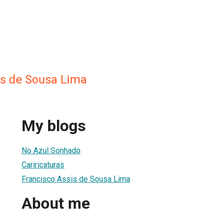
is de Sousa Lima
My blogs
No Azul Sonhado
Cariricaturas
Francisco Assis de Sousa Lima
About me