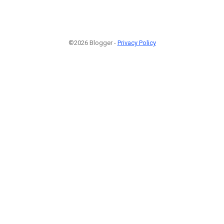
©2026 Blogger -
Privacy Policy