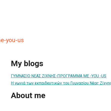
e-you-us
My blogs
ΓΥΜΝΑΣΙΟ ΝΕΑΣ ΖΙΧΝΗΣ-ΠΡΟΓΡΑΜΜΑ ME -YOU -US
Η γωνιά των εκπαιδευτικών του Γυμνασίου Νέας Ζίχνη
About me