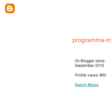
programma-m
On Blogger since:
September 2016
Profile views: 895
Report Abuse