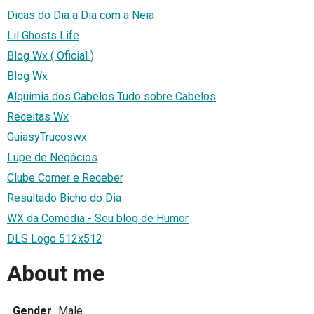
Dicas do Dia a Dia com a Neia
Lil Ghosts Life
Blog Wx ( Oficial )
Blog Wx
Alquimia dos Cabelos Tudo sobre Cabelos
Receitas Wx
GuiasyTrucoswx
Lupe de Negócios
Clube Comer e Receber
Resultado Bicho do Dia
WX da Comédia - Seu blog de Humor
DLS Logo 512x512
About me
Gender
Male