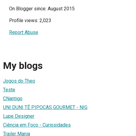
On Blogger since: August 2015
Profile views: 2,023
Report Abuse
My blogs
Jogos do Theo
Teste
CNantigo
UNI DUNI TÊ PIPOCAS GOURMET - NIG
Lupe Designer
Ciência em Foco - Curiosidades
Trailer Mania