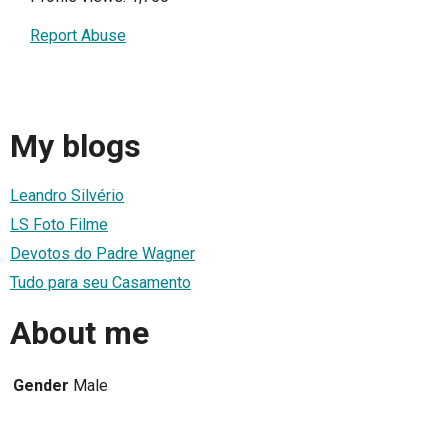
Report Abuse
My blogs
Leandro Silvério
LS Foto Filme
Devotos do Padre Wagner
Tudo para seu Casamento
About me
Gender
Male