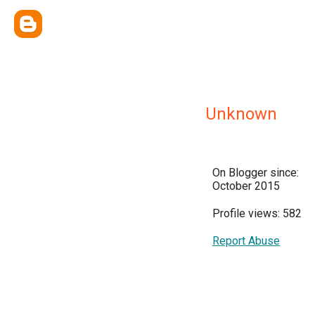
Unknown
On Blogger since:
October 2015
Profile views: 582
Report Abuse