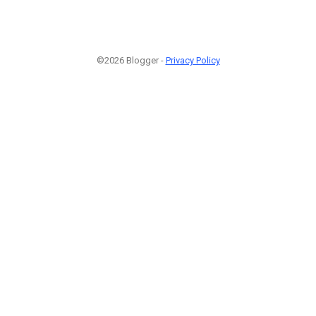
©2026 Blogger -
Privacy Policy