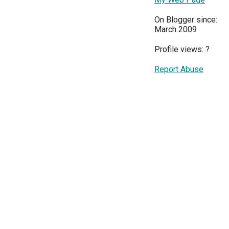
On Blogger since:
March 2009
Profile views:
?
Report Abuse