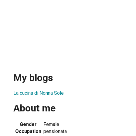
My blogs
La cucina di Nonna Sole
About me
Gender
Female
Occupation
pensionata