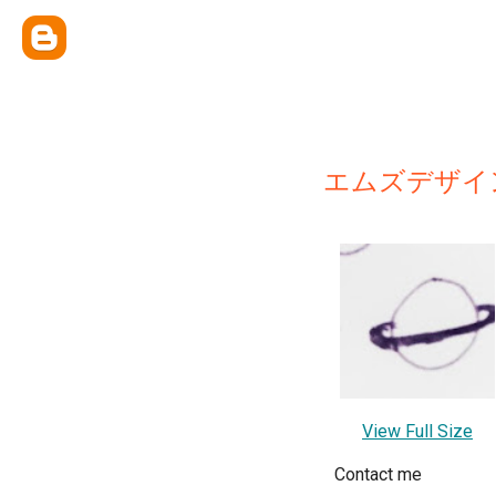
エムズデザイ
View Full Size
Contact me