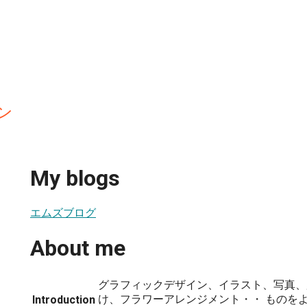
ン
My blogs
エムズブログ
About me
グラフィックデザイン、イラスト、写真、
け、フラワーアレンジメント・・ ものを
Introduction