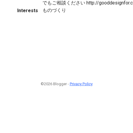
でもご相談ください http://gooddesignfor.
ものづくり
Interests
©2026 Blogger -
Privacy Policy