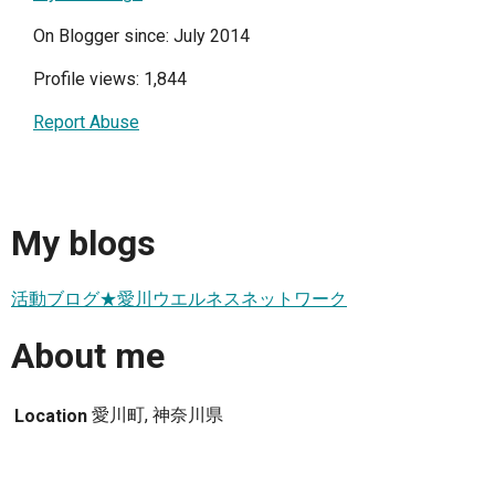
On Blogger since: July 2014
Profile views: 1,844
Report Abuse
My blogs
活動ブログ★愛川ウエルネスネットワーク
About me
愛川町, 神奈川県
Location