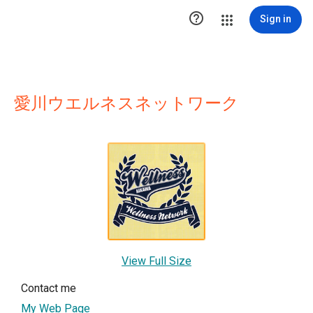

Sign in
愛川ウエルネスネットワーク
View Full Size
Contact me
My Web Page