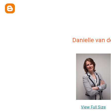
Danielle van 
View Full Size