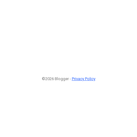
©2026 Blogger -
Privacy Policy