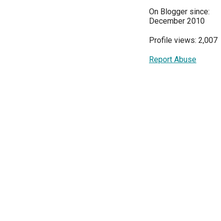
On Blogger since:
December 2010
Profile views: 2,007
Report Abuse