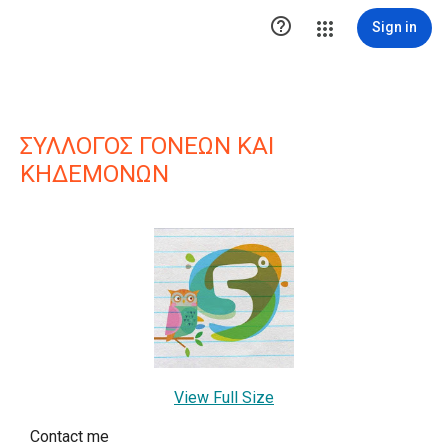

Sign in
ΣΥΛΛΟΓΟΣ ΓΟΝΕΩΝ ΚΑΙ
ΚΗΔΕΜΟΝΩΝ
View Full Size
Contact me