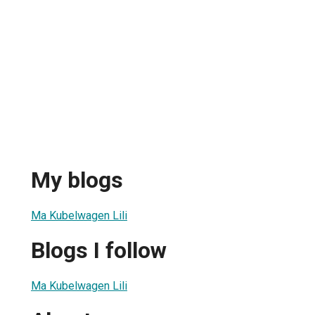
My blogs
Ma Kubelwagen Lili
Blogs I follow
Ma Kubelwagen Lili