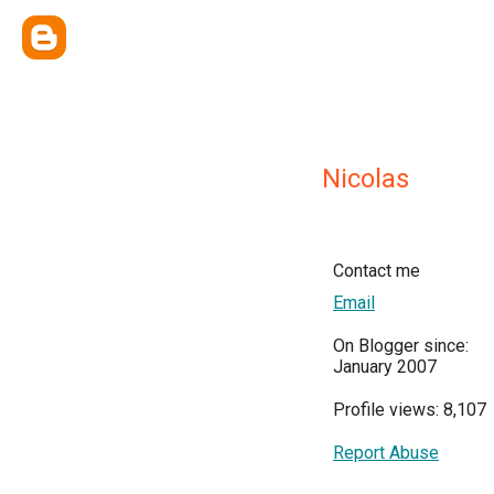
Nicolas
Contact me
Email
On Blogger since:
January 2007
Profile views: 8,107
Report Abuse