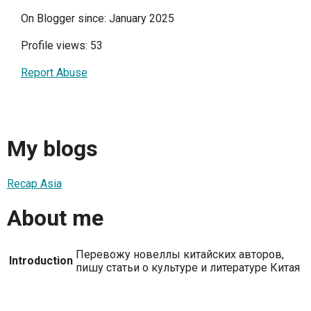
On Blogger since: January 2025
Profile views: 53
Report Abuse
My blogs
Recap Asia
About me
Перевожу новеллы китайских авторов,
Introduction
пишу статьи о культуре и литературе Китая