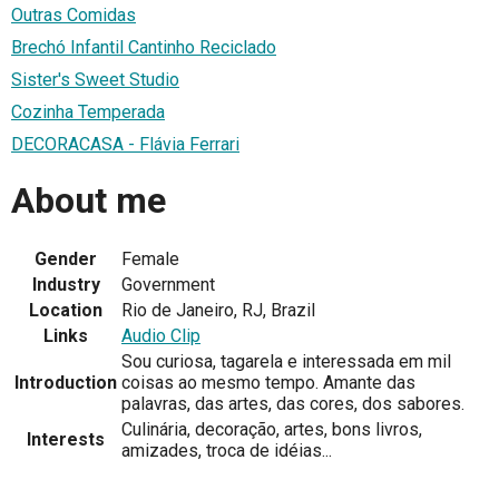
Outras Comidas
Brechó Infantil Cantinho Reciclado
Sister's Sweet Studio
Cozinha Temperada
DECORACASA - Flávia Ferrari
About me
Gender
Female
Industry
Government
Location
Rio de Janeiro, RJ, Brazil
Links
Audio Clip
Sou curiosa, tagarela e interessada em mil
Introduction
coisas ao mesmo tempo. Amante das
palavras, das artes, das cores, dos sabores.
Culinária, decoração, artes, bons livros,
Interests
amizades, troca de idéias...