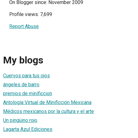
On Blogger since: November 2009
Profile views: 7,699
Report Abuse
My blogs
Cuervos para tus ojos
ángeles de barro
premios de minificcion
Antología Virtual de Minificción Mexicana
Médicos mexicanos por la cultura y el arte
Un pingüino rojo
Lagarta Azul Ediciones