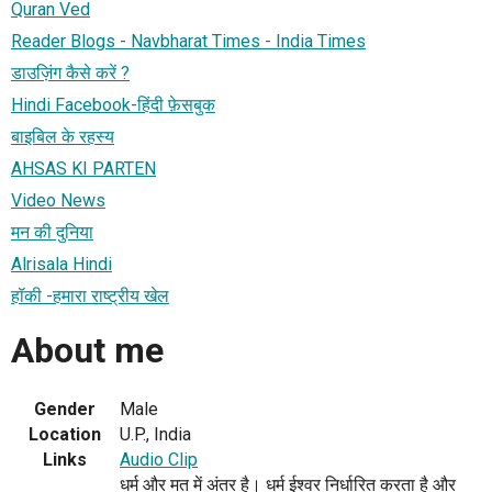
Quran Ved
Reader Blogs - Navbharat Times - India Times
डाउज़िंग कैसे करें ?
Hindi Facebook-हिंदी फ़ेसबुक
बाइबिल के रहस्य
AHSAS KI PARTEN
Video News
मन की दुनिया
Alrisala Hindi
हॉकी -हमारा राष्ट्रीय खेल
About me
Gender
Male
Location
U.P., India
Links
Audio Clip
धर्म और मत में अंतर है। धर्म ईश्वर निर्धारित करता है और