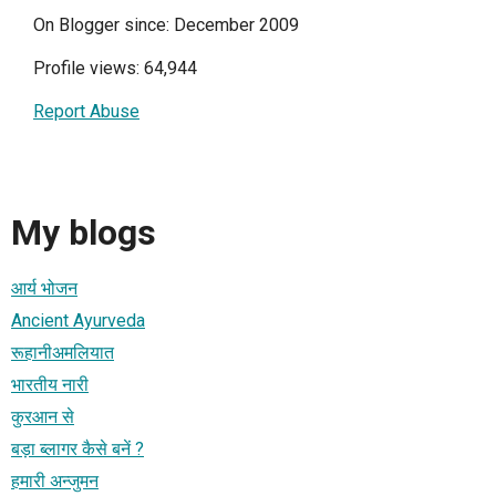
On Blogger since: December 2009
Profile views: 64,944
Report Abuse
My blogs
आर्य भोजन
Ancient Ayurveda
रूहानीअमलियात
भारतीय नारी
कुरआन से
बड़ा ब्लागर कैसे बनें ?
हमारी अन्‍जुमन