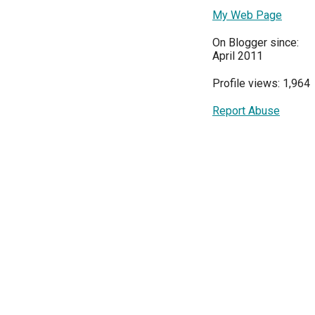
My Web Page
On Blogger since:
April 2011
Profile views: 1,964
Report Abuse