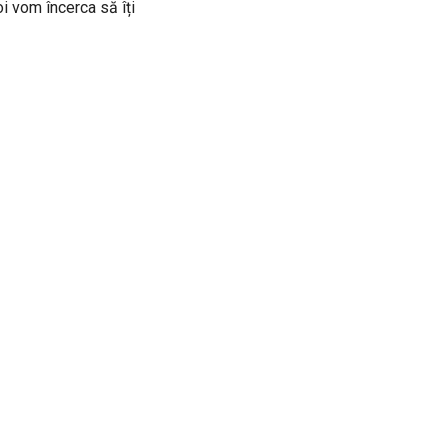
oi vom încerca să îți