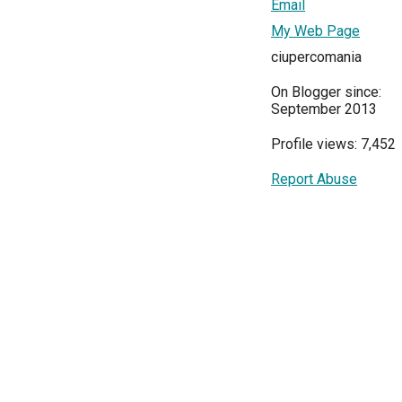
Email
My Web Page
ciupercomania
On Blogger since:
September 2013
Profile views: 7,452
Report Abuse