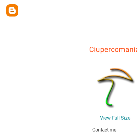
Ciupercomani
View Full Size
Contact me