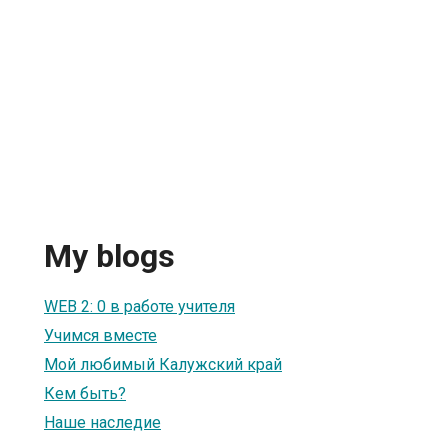
My blogs
WEB 2: 0 в работе учителя
Учимся вместе
Мой любимый Калужский край
Кем быть?
Наше наследие