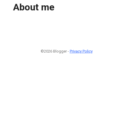
About me
©2026 Blogger -
Privacy Policy