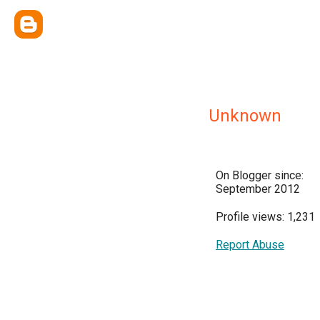
Unknown
On Blogger since:
September 2012
Profile views: 1,231
Report Abuse