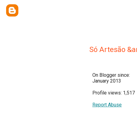
Só Artesão &a
On Blogger since:
January 2013
Profile views: 1,517
Report Abuse