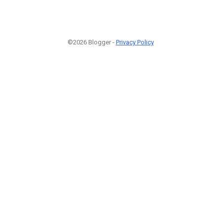
©2026 Blogger -
Privacy Policy