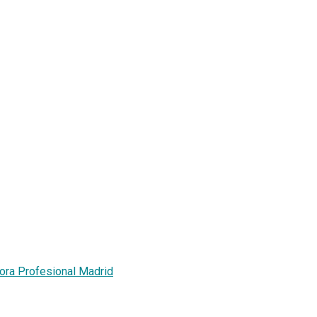
dora Profesional Madrid