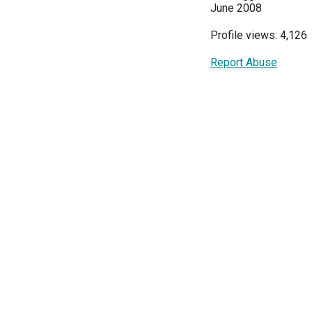
June 2008
Profile views: 4,126
Report Abuse