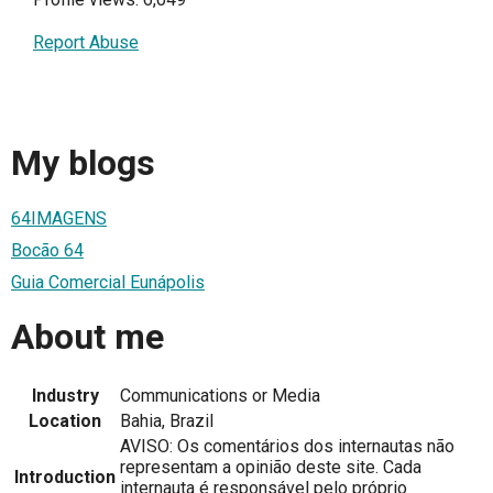
Report Abuse
My blogs
64IMAGENS
Bocão 64
Guia Comercial Eunápolis
About me
Industry
Communications or Media
Location
Bahia, Brazil
AVISO: Os comentários dos internautas não
representam a opinião deste site. Cada
Introduction
internauta é responsável pelo próprio