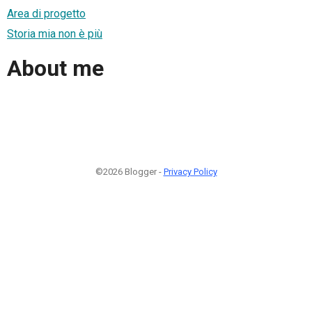
Area di progetto
Storia mia non è più
About me
©2026 Blogger -
Privacy Policy