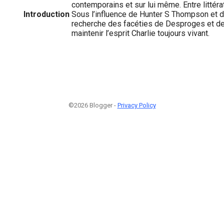
contemporains et sur lui même. Entre littér
Introduction
Sous l’influence de Hunter S Thompson et d
recherche des facéties de Desproges et de
maintenir l’esprit Charlie toujours vivant.
©2026 Blogger -
Privacy Policy