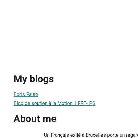
My blogs
Boris Faure
Blog de soutien à la Motion 1 FFE- PS
About me
Un Français exilé à Bruxelles porte un rega