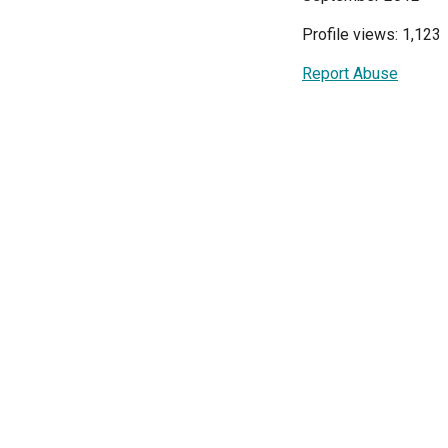
Profile views: 1,123
Report Abuse