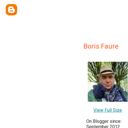
Boris Faure
View Full Size
On Blogger since:
September 2012