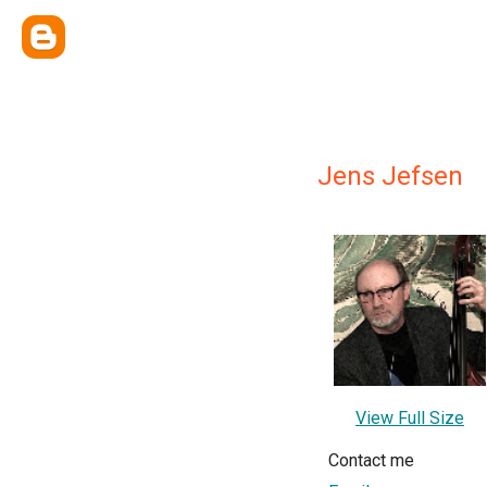
Jens Jefsen
View Full Size
Contact me