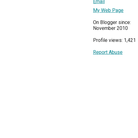
Email
My Web Page
On Blogger since:
November 2010
Profile views: 1,421
Report Abuse