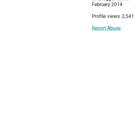
February 2014
Profile views: 2,541
Report Abuse