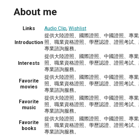
About me
Links
Audio Clip
,
Wishlist
提供大陸證照、國際證照、中國證照、專業
照、職業資格證照、學歷認證、證照考試、
Introduction
專業諮詢服務。
提供大陸證照、國際證照、中國證照、專業
照、職業資格證照、學歷認證、證照考試、
Interests
專業諮詢服務。
提供大陸證照、國際證照、中國證照、專業
Favorite
照、職業資格證照、學歷認證、證照考試、
movies
專業諮詢服務。
提供大陸證照、國際證照、中國證照、專業
Favorite
照、職業資格證照、學歷認證、證照考試、
music
專業諮詢服務。
提供大陸證照、國際證照、中國證照、專業
Favorite
照、職業資格證照、學歷認證、證照考試、
books
專業諮詢服務。