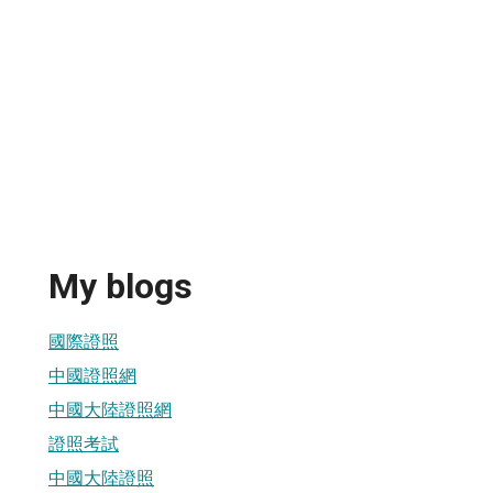
My blogs
國際證照
中國證照網
中國大陸證照網
證照考試
中國大陸證照