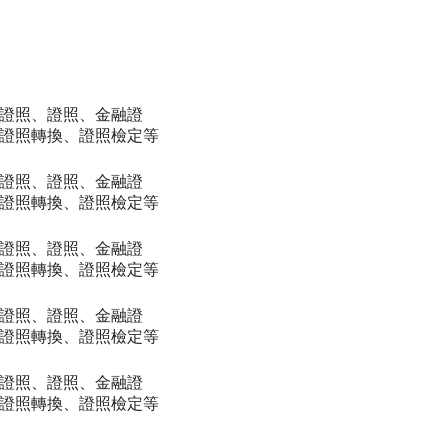
證照、證照、金融證
證照轉換、證照檢定等
證照、證照、金融證
證照轉換、證照檢定等
證照、證照、金融證
證照轉換、證照檢定等
證照、證照、金融證
證照轉換、證照檢定等
證照、證照、金融證
證照轉換、證照檢定等