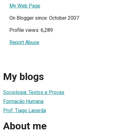
My Web Page
On Blogger since: October 2007
Profile views: 6,289
Report Abuse
My blogs
Sociologia: Textos e Provas
Formação Humana
Prof. Tiago Lacerda
About me