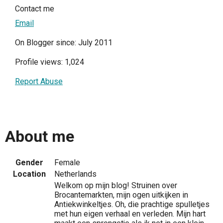
Contact me
Email
On Blogger since: July 2011
Profile views: 1,024
Report Abuse
About me
Gender
Female
Location
Netherlands
Welkom op mijn blog! Struinen over
Brocantemarkten, mijn ogen uitkijken in
Antiekwinkeltjes. Oh, die prachtige spulletjes
met hun eigen verhaal en verleden. Mijn hart