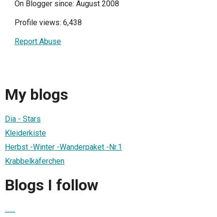
On Blogger since: August 2008
Profile views: 6,438
Report Abuse
My blogs
Dia - Stars
Kleiderkiste
Herbst -Winter -Wanderpaket -Nr.1
Krabbelkäferchen
Blogs I follow
.......